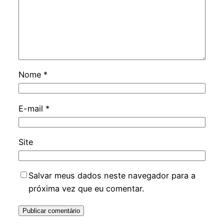
Nome
*
E-mail
*
Site
Salvar meus dados neste navegador para a
próxima vez que eu comentar.