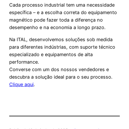
Cada processo industrial tem uma necessidade
específica – e a escolha correta do equipamento
magnético pode fazer toda a diferença no
desempenho e na economia a longo prazo.
Na ITAL, desenvolvemos soluções sob medida
para diferentes indústrias, com suporte técnico
especializado e equipamentos de alta
performance.
Converse com um dos nossos vendedores e
descubra a solução ideal para o seu processo.
Clique aqui
.