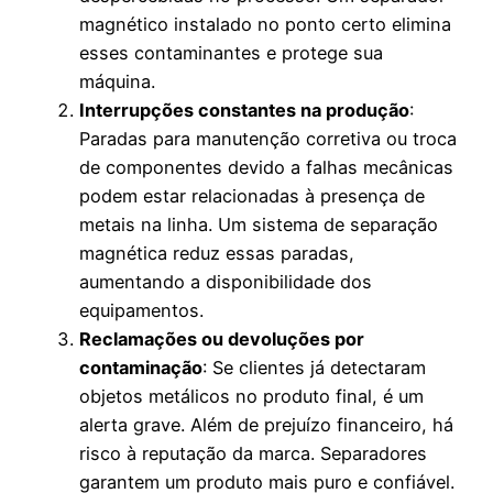
magnético instalado no ponto certo elimina
esses contaminantes e protege sua
máquina.
Interrupções constantes na produção
:
Paradas para manutenção corretiva ou troca
de componentes devido a falhas mecânicas
podem estar relacionadas à presença de
metais na linha. Um sistema de separação
magnética reduz essas paradas,
aumentando a disponibilidade dos
equipamentos.
Reclamações ou devoluções por
contaminação
: Se clientes já detectaram
objetos metálicos no produto final, é um
alerta grave. Além de prejuízo financeiro, há
risco à reputação da marca. Separadores
garantem um produto mais puro e confiável.