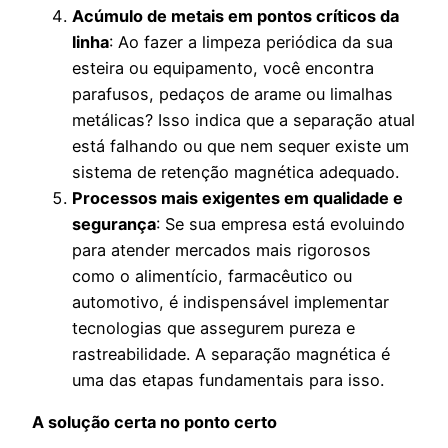
Acúmulo de metais em pontos críticos da
linha
: Ao fazer a limpeza periódica da sua
esteira ou equipamento, você encontra
parafusos, pedaços de arame ou limalhas
metálicas? Isso indica que a separação atual
está falhando ou que nem sequer existe um
sistema de retenção magnética adequado.
Processos mais exigentes em qualidade e
segurança
: Se sua empresa está evoluindo
para atender mercados mais rigorosos
como o alimentício, farmacêutico ou
automotivo, é indispensável implementar
tecnologias que assegurem pureza e
rastreabilidade. A separação magnética é
uma das etapas fundamentais para isso.
A solução certa no ponto certo