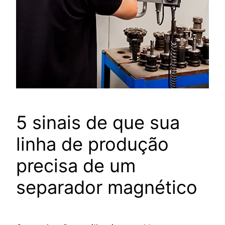
5 sinais de que sua
linha de produção
precisa de um
separador magnético