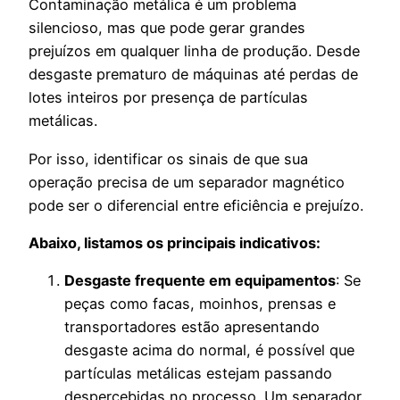
Contaminação metálica é um problema
silencioso, mas que pode gerar grandes
prejuízos em qualquer linha de produção. Desde
desgaste prematuro de máquinas até perdas de
lotes inteiros por presença de partículas
metálicas.
Por isso, identificar os sinais de que sua
operação precisa de um separador magnético
pode ser o diferencial entre eficiência e prejuízo.
Abaixo, listamos os principais indicativos:
Desgaste frequente em equipamentos
: Se
peças como facas, moinhos, prensas e
transportadores estão apresentando
desgaste acima do normal, é possível que
partículas metálicas estejam passando
despercebidas no processo. Um separador