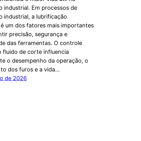
o industrial. Em processos de
 industrial, a lubrificação
é um dos fatores mais importantes
tir precisão, segurança e
ade das ferramentas. O controle
 fluido de corte influencia
te o desempenho da operação, o
o dos furos e a vida…
o de 2026