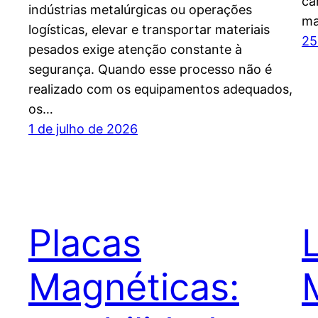
ca
indústrias metalúrgicas ou operações
ma
logísticas, elevar e transportar materiais
25
pesados exige atenção constante à
segurança. Quando esse processo não é
realizado com os equipamentos adequados,
os…
1 de julho de 2026
Placas
Magnéticas: