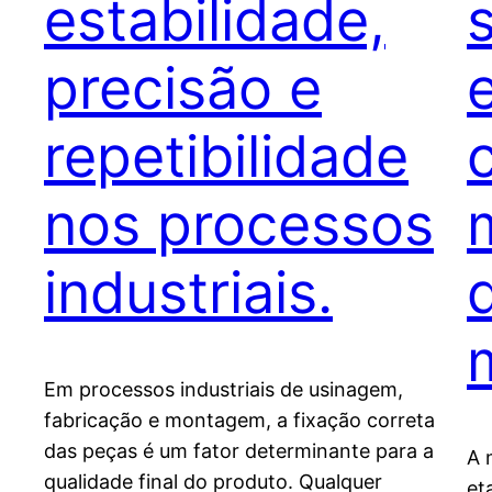
estabilidade,
precisão e
repetibilidade
nos processos
industriais.
Em processos industriais de usinagem,
fabricação e montagem, a fixação correta
das peças é um fator determinante para a
A 
qualidade final do produto. Qualquer
et