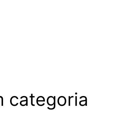
 categoria