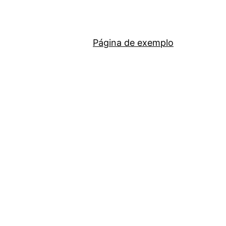
Página de exemplo