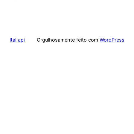
Ital api
Orgulhosamente feito com
WordPress