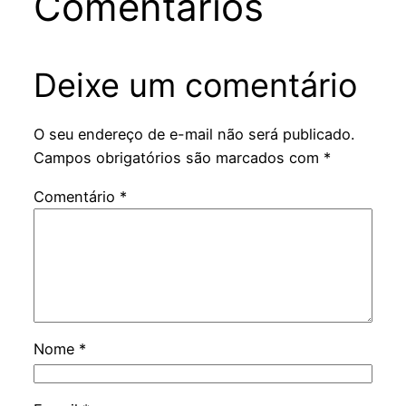
Comentários
Deixe um comentário
O seu endereço de e-mail não será publicado.
Campos obrigatórios são marcados com
*
Comentário
*
Nome
*