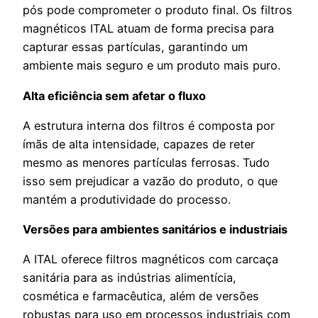
pós pode comprometer o produto final. Os filtros
magnéticos ITAL atuam de forma precisa para
capturar essas partículas, garantindo um
ambiente mais seguro e um produto mais puro.
Alta eficiência sem afetar o fluxo
A estrutura interna dos filtros é composta por
ímãs de alta intensidade, capazes de reter
mesmo as menores partículas ferrosas. Tudo
isso sem prejudicar a vazão do produto, o que
mantém a produtividade do processo.
Versões para ambientes sanitários e industriais
A ITAL oferece filtros magnéticos com carcaça
sanitária para as indústrias alimentícia,
cosmética e farmacêutica, além de versões
robustas para uso em processos industriais com