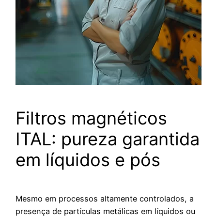
Filtros magnéticos
ITAL: pureza garantida
em líquidos e pós
Mesmo em processos altamente controlados, a
presença de partículas metálicas em líquidos ou