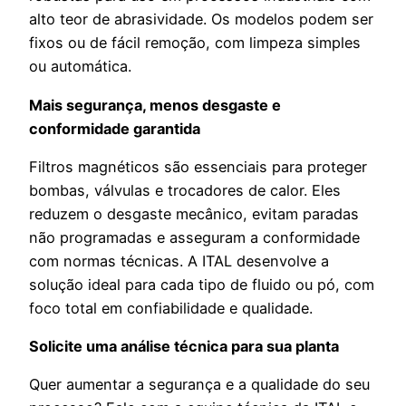
alto teor de abrasividade. Os modelos podem ser
fixos ou de fácil remoção, com limpeza simples
ou automática.
Mais segurança, menos desgaste e
conformidade garantida
Filtros magnéticos são essenciais para proteger
bombas, válvulas e trocadores de calor. Eles
reduzem o desgaste mecânico, evitam paradas
não programadas e asseguram a conformidade
com normas técnicas. A ITAL desenvolve a
solução ideal para cada tipo de fluido ou pó, com
foco total em confiabilidade e qualidade.
Solicite uma análise técnica para sua planta
Quer aumentar a segurança e a qualidade do seu