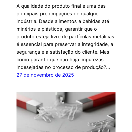
A qualidade do produto final é uma das
principais preocupações de qualquer
indústria. Desde alimentos e bebidas até
minérios e plásticos, garantir que o
produto esteja livre de partículas metálicas
é essencial para preservar a integridade, a
segurança e a satisfação do cliente. Mas
como garantir que não haja impurezas
indesejadas no processo de produção?…
27 de novembro de 2025