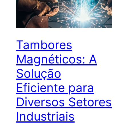
Tambores
Magnéticos: A
Solução
Eficiente para
Diversos Setores
Industriais