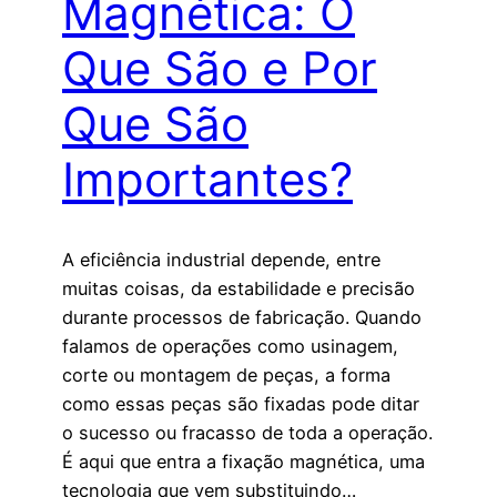
Magnética: O
Que São e Por
Que São
Importantes?
A eficiência industrial depende, entre
muitas coisas, da estabilidade e precisão
durante processos de fabricação. Quando
falamos de operações como usinagem,
corte ou montagem de peças, a forma
como essas peças são fixadas pode ditar
o sucesso ou fracasso de toda a operação.
É aqui que entra a fixação magnética, uma
tecnologia que vem substituindo…