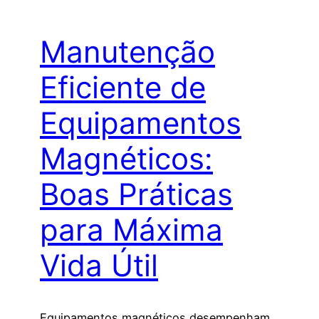
Manutenção
Eficiente de
Equipamentos
Magnéticos:
Boas Práticas
para Máxima
Vida Útil
Equipamentos magnéticos desempenham