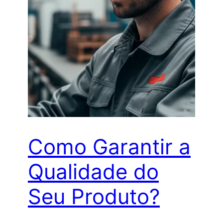
Como Garantir a
Qualidade do
Seu Produto?