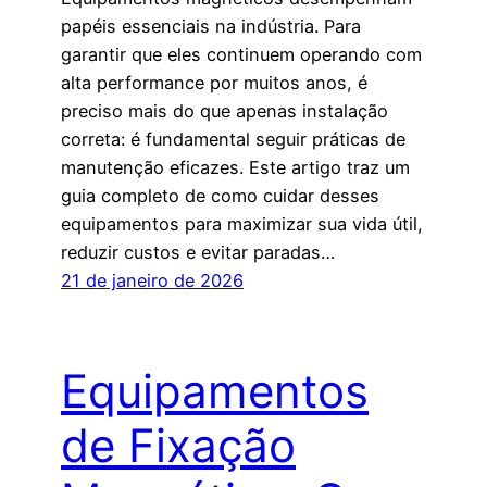
papéis essenciais na indústria. Para
garantir que eles continuem operando com
alta performance por muitos anos, é
preciso mais do que apenas instalação
correta: é fundamental seguir práticas de
manutenção eficazes. Este artigo traz um
guia completo de como cuidar desses
equipamentos para maximizar sua vida útil,
reduzir custos e evitar paradas…
21 de janeiro de 2026
Equipamentos
de Fixação