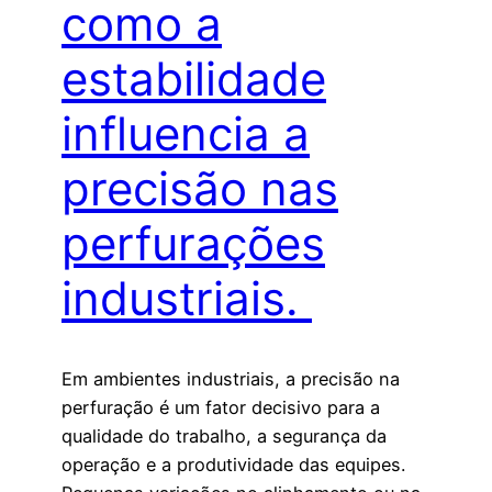
como a
estabilidade
influencia a
precisão nas
perfurações
industriais.
Em ambientes industriais, a precisão na
perfuração é um fator decisivo para a
qualidade do trabalho, a segurança da
operação e a produtividade das equipes.