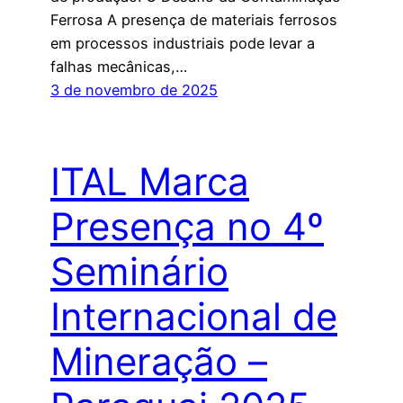
Ferrosa A presença de materiais ferrosos
em processos industriais pode levar a
falhas mecânicas,…
3 de novembro de 2025
ITAL Marca
Presença no 4º
Seminário
Internacional de
Mineração –