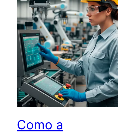
Como a