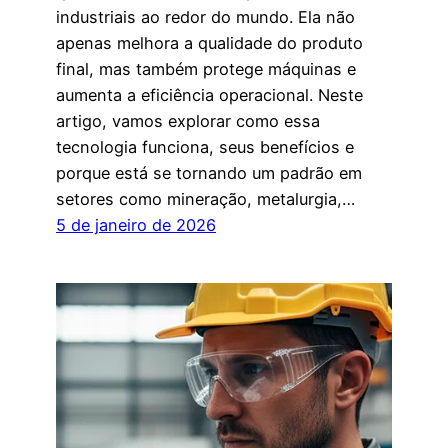
industriais ao redor do mundo. Ela não
apenas melhora a qualidade do produto
final, mas também protege máquinas e
aumenta a eficiência operacional. Neste
artigo, vamos explorar como essa
tecnologia funciona, seus benefícios e
porque está se tornando um padrão em
setores como mineração, metalurgia,…
5 de janeiro de 2026