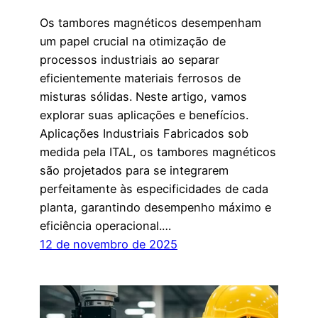
Os tambores magnéticos desempenham
um papel crucial na otimização de
processos industriais ao separar
eficientemente materiais ferrosos de
misturas sólidas. Neste artigo, vamos
explorar suas aplicações e benefícios.
Aplicações Industriais Fabricados sob
medida pela ITAL, os tambores magnéticos
são projetados para se integrarem
perfeitamente às especificidades de cada
planta, garantindo desempenho máximo e
eficiência operacional.…
12 de novembro de 2025