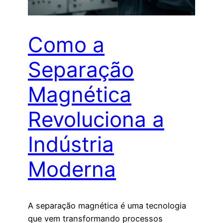
Como a
Separação
Magnética
Revoluciona a
Indústria
Moderna
A separação magnética é uma tecnologia
que vem transformando processos