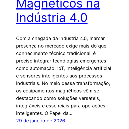
Magnéticos na
Indústria 4.0
Com a chegada da Indústria 4.0, marcar
presença no mercado exige mais do que
conhecimento técnico tradicional: é
preciso integrar tecnologias emergentes
como automação, IoT, inteligência artificial
e sensores inteligentes aos processos
industriais. No meio dessa transformação,
os equipamentos magnéticos vêm se
destacando como soluções versáteis,
integráveis e essenciais para operações
inteligentes. O Papel da…
29 de janeiro de 2026