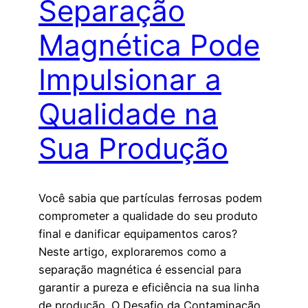
Separação
Magnética Pode
Impulsionar a
Qualidade na
Sua Produção
Você sabia que partículas ferrosas podem
comprometer a qualidade do seu produto
final e danificar equipamentos caros?
Neste artigo, exploraremos como a
separação magnética é essencial para
garantir a pureza e eficiência na sua linha
de produção. O Desafio da Contaminação