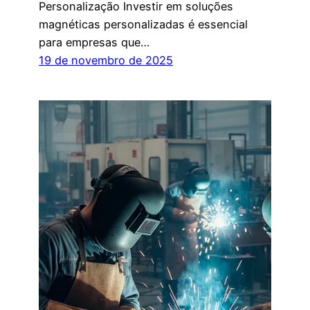
Personalização Investir em soluções
magnéticas personalizadas é essencial
para empresas que…
19 de novembro de 2025