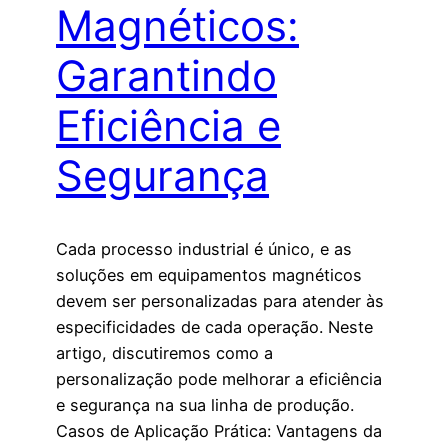
Magnéticos:
Garantindo
Eficiência e
Segurança
Cada processo industrial é único, e as
soluções em equipamentos magnéticos
devem ser personalizadas para atender às
especificidades de cada operação. Neste
artigo, discutiremos como a
personalização pode melhorar a eficiência
e segurança na sua linha de produção.
Casos de Aplicação Prática: Vantagens da