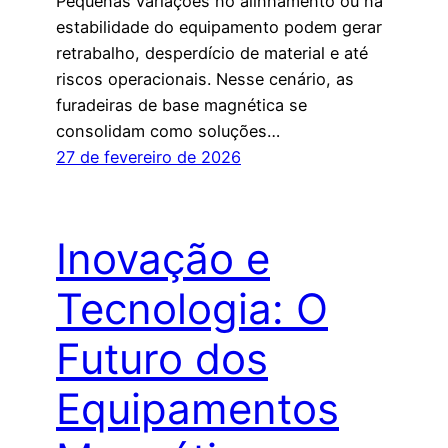
Pequenas variações no alinhamento ou na
estabilidade do equipamento podem gerar
retrabalho, desperdício de material e até
riscos operacionais. Nesse cenário, as
furadeiras de base magnética se
consolidam como soluções…
27 de fevereiro de 2026
Inovação e
Tecnologia: O
Futuro dos
Equipamentos