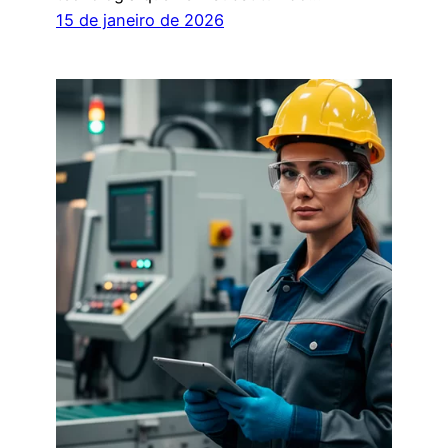
15 de janeiro de 2026