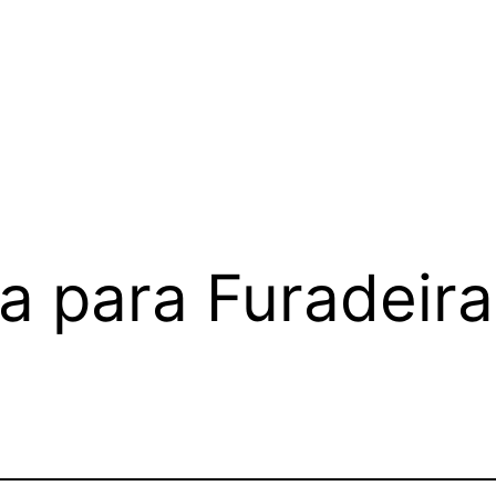
a para Furadeira