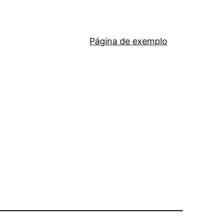
Página de exemplo