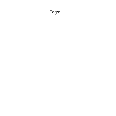
Tags: