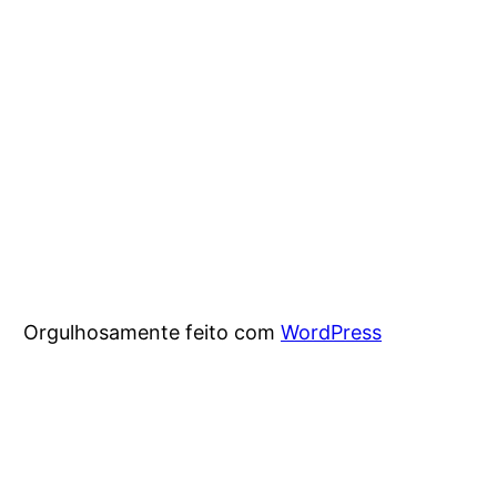
Orgulhosamente feito com
WordPress