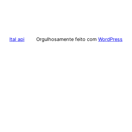
Ital api
Orgulhosamente feito com
WordPress