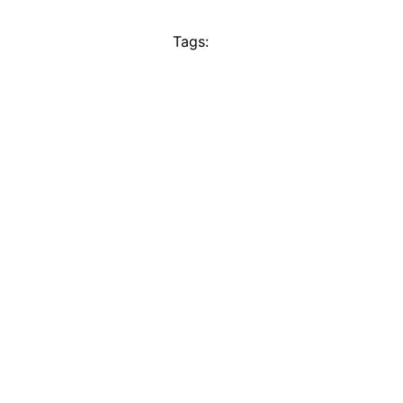
Tags: