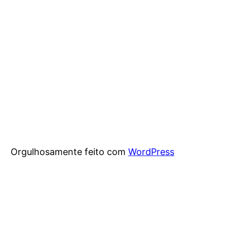
Orgulhosamente feito com
WordPress