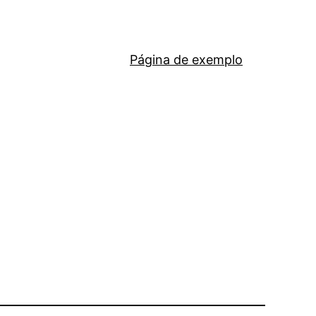
Página de exemplo