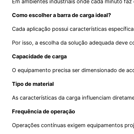
Em ambientes industriais onde cada minuto faz
Como escolher a barra de carga ideal?
Cada aplicação possui características específica
Por isso, a escolha da solução adequada deve c
Capacidade de carga
O equipamento precisa ser dimensionado de ac
Tipo de material
As características da carga influenciam direta
Frequência de operação
Operações contínuas exigem equipamentos proje