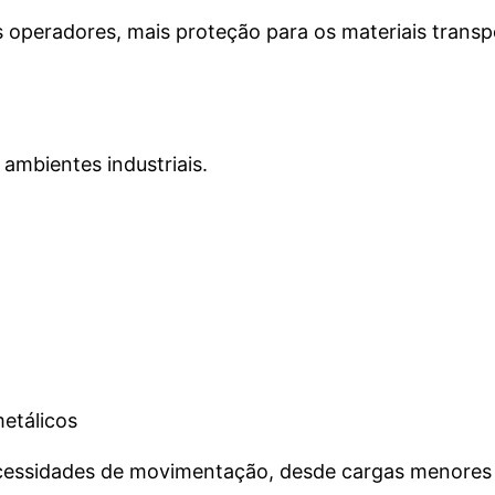
os operadores, mais proteção para os materiais transp
ambientes industriais.
etálicos
necessidades de movimentação, desde cargas menores