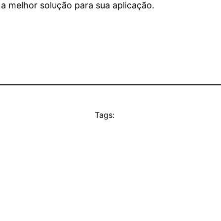
a melhor solução para sua aplicação.
Tags: