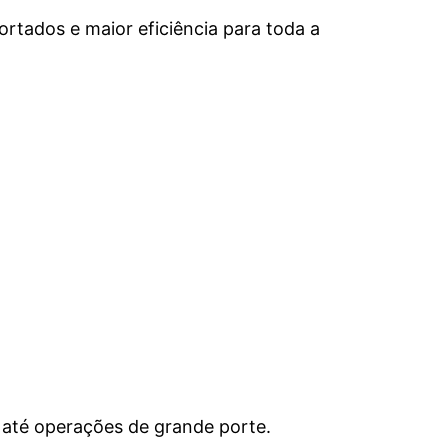
ortados e maior eficiência para toda a
 até operações de grande porte.