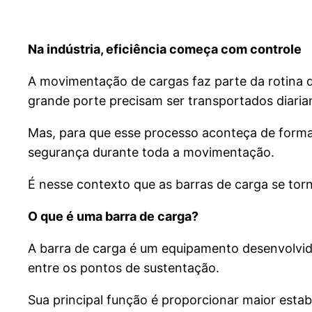
Na indústria, eficiência começa com controle
A movimentação de cargas faz parte da rotina de
grande porte precisam ser transportados diari
Mas, para que esse processo aconteça de forma e
segurança durante toda a movimentação.
É nesse contexto que as barras de carga se tor
O que é uma barra de carga?
A barra de carga é um equipamento desenvolvido
entre os pontos de sustentação.
Sua principal função é proporcionar maior estab