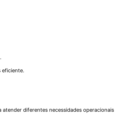
.
eficiente.
 atender diferentes necessidades operacionais