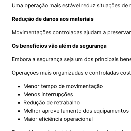
Uma operação mais estável reduz situações de r
Redução de danos aos materiais
Movimentações controladas ajudam a preservar 
Os benefícios vão além da segurança
Embora a segurança seja um dos principais bene
Operações mais organizadas e controladas cos
Menor tempo de movimentação
Menos interrupções
Redução de retrabalho
Melhor aproveitamento dos equipamentos
Maior eficiência operacional