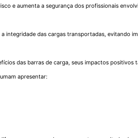
isco e aumenta a segurança dos profissionais envolv
a integridade das cargas transportadas, evitando i
fícios das barras de carga, seus impactos positivo
tumam apresentar: