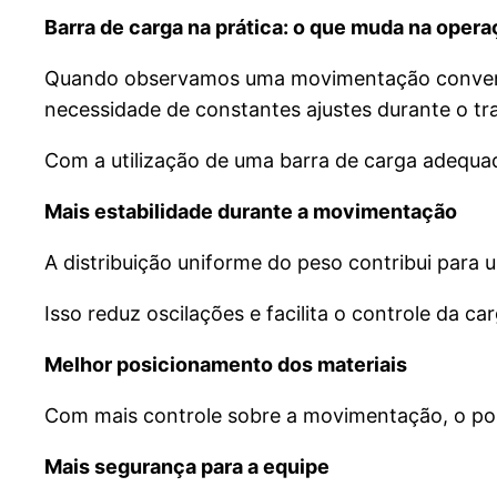
Barra de carga na prática: o que muda na oper
Quando observamos uma movimentação convencio
necessidade de constantes ajustes durante o tr
Com a utilização de uma barra de carga adequad
Mais estabilidade durante a movimentação
A distribuição uniforme do peso contribui para
Isso reduz oscilações e facilita o controle da c
Melhor posicionamento dos materiais
Com mais controle sobre a movimentação, o posi
Mais segurança para a equipe