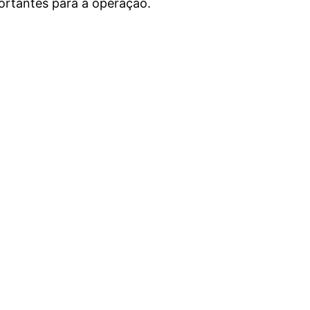
ortantes para a operação.