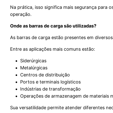
Na prática, isso significa mais segurança para 
operação.
Onde as barras de carga são utilizadas?
As barras de carga estão presentes em diversos 
Entre as aplicações mais comuns estão:
Siderúrgicas
Metalúrgicas
Centros de distribuição
Portos e terminais logísticos
Indústrias de transformação
Operações de armazenagem de materiais m
Sua versatilidade permite atender diferentes 