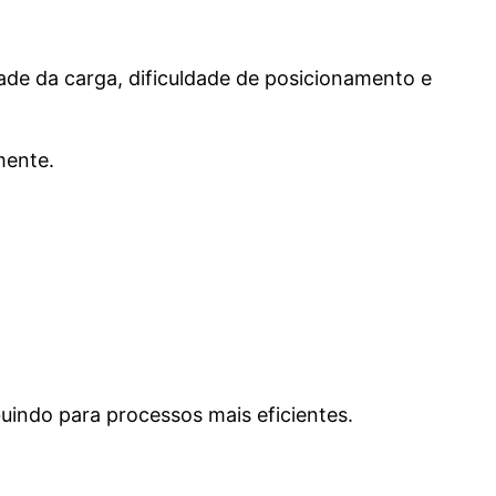
e da carga, dificuldade de posicionamento e
mente.
uindo para processos mais eficientes.