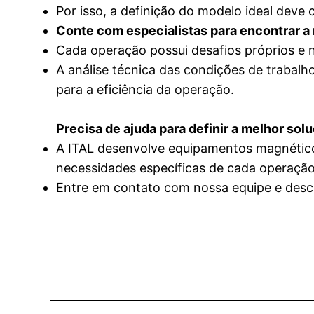
Por isso, a definição do modelo ideal deve
Conte com especialistas para encontrar a
Cada operação possui desafios próprios e 
A análise técnica das condições de trabal
para a eficiência da operação.
Precisa de ajuda para definir a melhor sol
A ITAL desenvolve equipamentos magnéticos
necessidades específicas de cada operação
Entre em contato com nossa equipe e descu