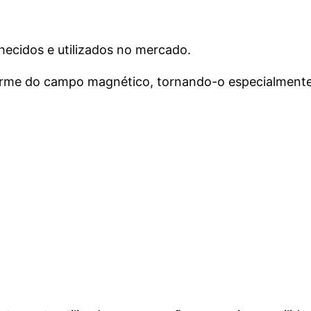
hecidos e utilizados no mercado.
orme do campo magnético, tornando-o especialmente 