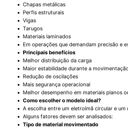
Chapas metálicas
Perfis estruturais
Vigas
Tarugos
Materiais laminados
Em operações que demandam precisão e est
Principais benefícios
Melhor distribuição da carga
Maior estabilidade durante a movimentaçã
Redução de oscilações
Mais segurança operacional
Melhor desempenho em materiais planos o
Como escolher o modelo ideal?
A escolha entre um eletroímã circular e um
Alguns fatores devem ser analisados:
Tipo de material movimentado