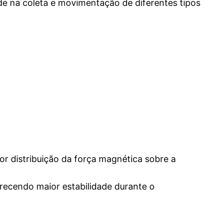
ade na coleta e movimentação de diferentes tipos
or distribuição da força magnética sobre a
recendo maior estabilidade durante o