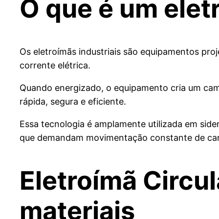
O que é um eletr
Os eletroímãs industriais são equipamentos pr
corrente elétrica.
Quando energizado, o equipamento cria um campo
rápida, segura e eficiente.
Essa tecnologia é amplamente utilizada em sider
que demandam movimentação constante de carg
Eletroímã Circul
materiais