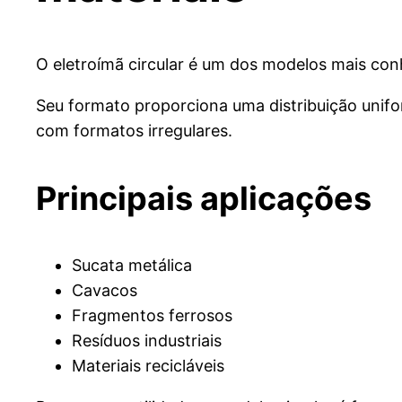
O eletroímã circular é um dos modelos mais con
Seu formato proporciona uma distribuição unif
com formatos irregulares.
Principais aplicações
Sucata metálica
Cavacos
Fragmentos ferrosos
Resíduos industriais
Materiais recicláveis