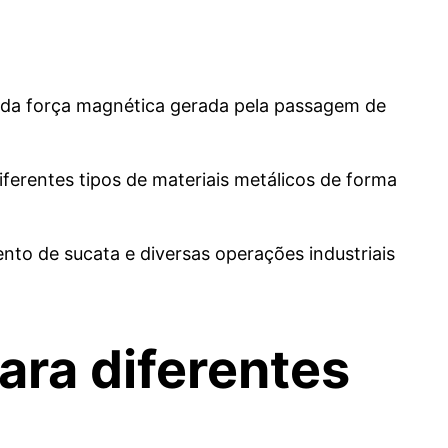
o da força magnética gerada pela passagem de
ferentes tipos de materiais metálicos de forma
nto de sucata e diversas operações industriais
para diferentes