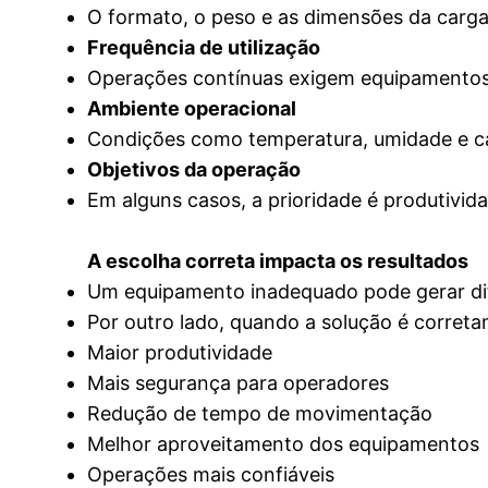
O formato, o peso e as dimensões da carga
Frequência de utilização
Operações contínuas exigem equipamentos 
Ambiente operacional
Condições como temperatura, umidade e ca
Objetivos da operação
Em alguns casos, a prioridade é produtivida
A escolha correta impacta os resultados
Um equipamento inadequado pode gerar difi
Por outro lado, quando a solução é corret
Maior produtividade
Mais segurança para operadores
Redução de tempo de movimentação
Melhor aproveitamento dos equipamentos
Operações mais confiáveis