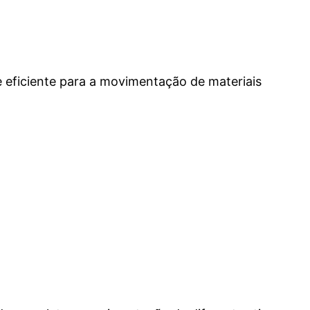
eficiente para a movimentação de materiais