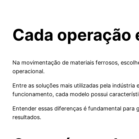
Cada operação e
Na movimentação de materiais ferrosos, escolhe
operacional.
Entre as soluções mais utilizadas pela indústria
funcionamento, cada modelo possui característ
Entender essas diferenças é fundamental para 
resultados.