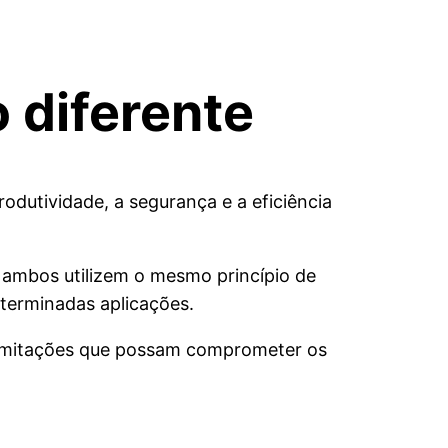
 diferente
dutividade, a segurança e a eficiência
ra ambos utilizem o mesmo princípio de
terminadas aplicações.
 limitações que possam comprometer os