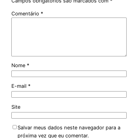
Campos obrigatórios são marcados com
*
Comentário
*
Nome
*
E-mail
*
Site
Salvar meus dados neste navegador para a
próxima vez que eu comentar.