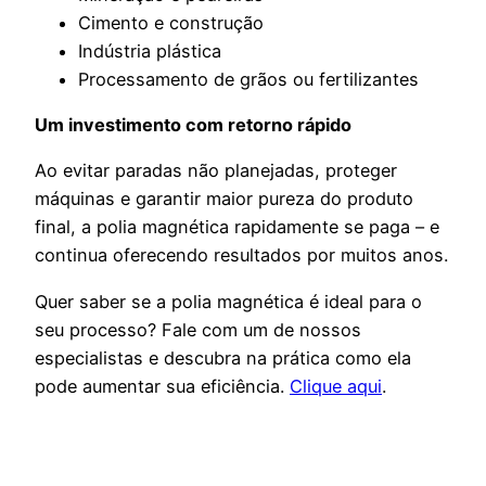
Cimento e construção
Indústria plástica
Processamento de grãos ou fertilizantes
Um investimento com retorno rápido
Ao evitar paradas não planejadas, proteger
máquinas e garantir maior pureza do produto
final, a polia magnética rapidamente se paga – e
continua oferecendo resultados por muitos anos.
Quer saber se a polia magnética é ideal para o
seu processo? Fale com um de nossos
especialistas e descubra na prática como ela
pode aumentar sua eficiência.
Clique aqui
.