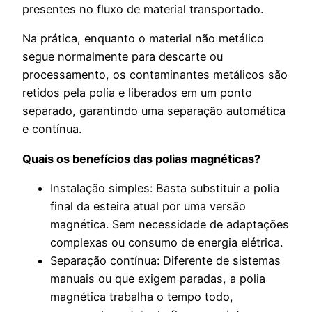
presentes no fluxo de material transportado.
Na prática, enquanto o material não metálico
segue normalmente para descarte ou
processamento, os contaminantes metálicos são
retidos pela polia e liberados em um ponto
separado, garantindo uma separação automática
e contínua.
Quais os benefícios das polias magnéticas?
Instalação simples: Basta substituir a polia
final da esteira atual por uma versão
magnética. Sem necessidade de adaptações
complexas ou consumo de energia elétrica.
Separação contínua: Diferente de sistemas
manuais ou que exigem paradas, a polia
magnética trabalha o tempo todo,