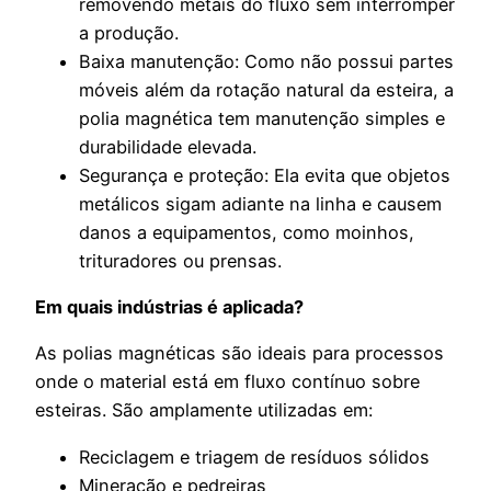
removendo metais do fluxo sem interromper
a produção.
Baixa manutenção: Como não possui partes
móveis além da rotação natural da esteira, a
polia magnética tem manutenção simples e
durabilidade elevada.
Segurança e proteção: Ela evita que objetos
metálicos sigam adiante na linha e causem
danos a equipamentos, como moinhos,
trituradores ou prensas.
Em quais indústrias é aplicada?
As polias magnéticas são ideais para processos
onde o material está em fluxo contínuo sobre
esteiras. São amplamente utilizadas em:
Reciclagem e triagem de resíduos sólidos
Mineração e pedreiras