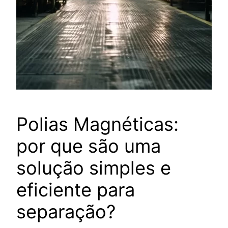
Polias Magnéticas:
por que são uma
solução simples e
eficiente para
separação?