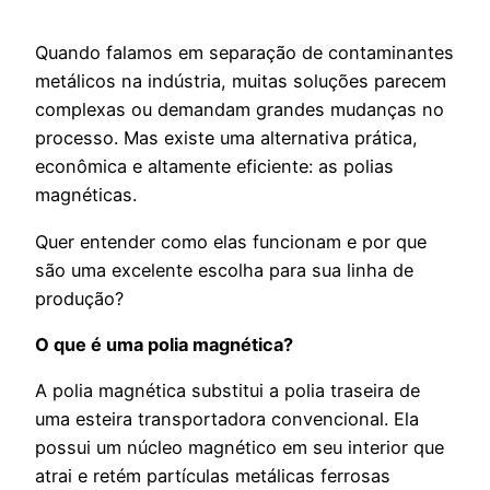
Quando falamos em separação de contaminantes
metálicos na indústria, muitas soluções parecem
complexas ou demandam grandes mudanças no
processo. Mas existe uma alternativa prática,
econômica e altamente eficiente: as polias
magnéticas.
Quer entender como elas funcionam e por que
são uma excelente escolha para sua linha de
produção?
O que é uma polia magnética?
A polia magnética substitui a polia traseira de
uma esteira transportadora convencional. Ela
possui um núcleo magnético em seu interior que
atrai e retém partículas metálicas ferrosas