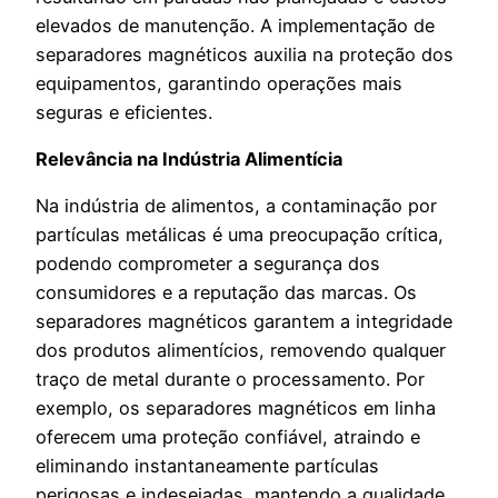
elevados de manutenção. A implementação de
separadores magnéticos auxilia na proteção dos
equipamentos, garantindo operações mais
seguras e eficientes.
Relevância na Indústria Alimentícia
Na indústria de alimentos, a contaminação por
partículas metálicas é uma preocupação crítica,
podendo comprometer a segurança dos
consumidores e a reputação das marcas. Os
separadores magnéticos garantem a integridade
dos produtos alimentícios, removendo qualquer
traço de metal durante o processamento. Por
exemplo, os separadores magnéticos em linha
oferecem uma proteção confiável, atraindo e
eliminando instantaneamente partículas
perigosas e indesejadas, mantendo a qualidade