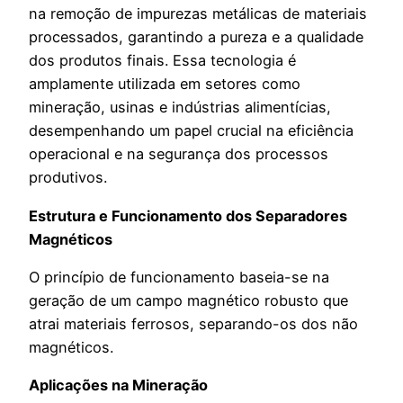
na remoção de impurezas metálicas de materiais
processados, garantindo a pureza e a qualidade
dos produtos finais. Essa tecnologia é
amplamente utilizada em setores como
mineração, usinas e indústrias alimentícias,
desempenhando um papel crucial na eficiência
operacional e na segurança dos processos
produtivos.
Estrutura e Funcionamento dos Separadores
Magnéticos
O princípio de funcionamento baseia-se na
geração de um campo magnético robusto que
atrai materiais ferrosos, separando-os dos não
magnéticos.
Aplicações na Mineração