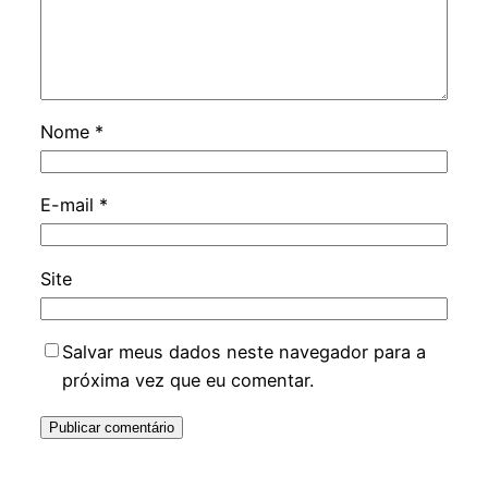
Nome
*
E-mail
*
Site
Salvar meus dados neste navegador para a
próxima vez que eu comentar.