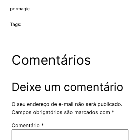
por
magic
Tags:
Comentários
Deixe um comentário
O seu endereço de e-mail não será publicado.
Campos obrigatórios são marcados com
*
Comentário
*