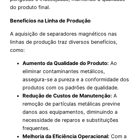
do produto final.
Benefícios na Linha de Produção
A aquisição de separadores magnéticos nas
linhas de produção traz diversos benefícios,
como:
Aumento da Qualidade do Produto:
Ao
eliminar contaminantes metálicos,
assegura-se a pureza e a conformidade dos
produtos com os padrões de qualidade.
Redução de Custos de Manutenção:
A
remoção de partículas metálicas previne
danos aos equipamentos, diminuindo a
necessidade de reparos e substituições
frequentes.
Melhoria da Eficiência Operacional:
Com a