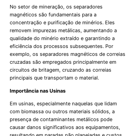
No setor de mineração, os separadores
magnéticos são fundamentais para a
concentração e purificação de minérios. Eles
removem impurezas metálicas, aumentando a
qualidade do minério extraído e garantindo a
eficiência dos processos subsequentes. Por
exemplo, os separadores magnéticos de correias
cruzadas são empregados principalmente em
circuitos de britagem, cruzando as correias
principais que transportam o material.
Importância nas Usinas
Em usinas, especialmente naquelas que lidam
com biomassa ou outros materiais sólidos, a
presença de contaminantes metálicos pode
causar danos significativos aos equipamentos,
resultando em paradas não planejadas e custos