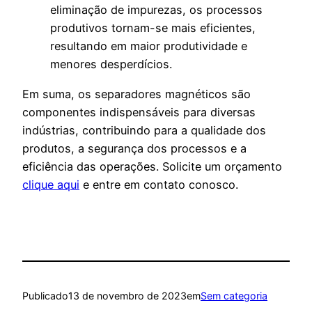
eliminação de impurezas, os processos
produtivos tornam-se mais eficientes,
resultando em maior produtividade e
menores desperdícios.
Em suma, os separadores magnéticos são
componentes indispensáveis para diversas
indústrias, contribuindo para a qualidade dos
produtos, a segurança dos processos e a
eficiência das operações. Solicite um orçamento
clique aqui
e entre em contato conosco.
Publicado
13 de novembro de 2023
em
Sem categoria